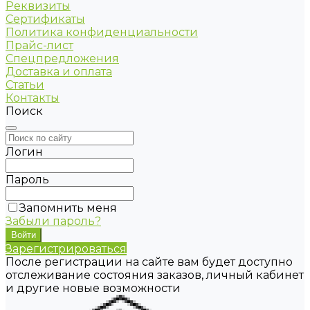
Реквизиты
Сертификаты
Политика конфиденциальности
Прайс-лист
Спецпредложения
Доставка и оплата
Статьи
Контакты
Поиск
Логин
Пароль
Запомнить меня
Забыли пароль?
Зарегистрироваться
После регистрации на сайте вам будет доступно
отслеживание состояния заказов, личный кабинет
и другие новые возможности