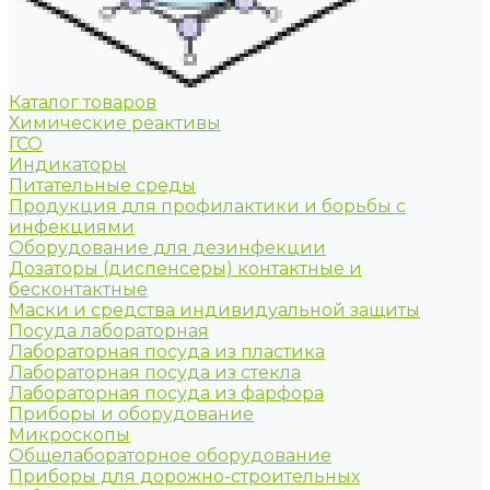
Каталог товаров
Химические реактивы
ГСО
Индикаторы
Питательные среды
Продукция для профилактики и борьбы с
инфекциями
Оборудование для дезинфекции
Дозаторы (диспенсеры) контактные и
бесконтактные
Маски и средства индивидуальной защиты
Посуда лабораторная
Лабораторная посуда из пластика
Лабораторная посуда из стекла
Лабораторная посуда из фарфора
Приборы и оборудование
Микроскопы
Общелабораторное оборудование
Приборы для дорожно-строительных