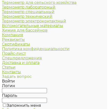
Термометр для сельского хозяйства
Термометр лабораторный
Термометр специальный
Термометр технический
Термометр электроконтактный
Вспомогательные материалы
Химия для бассейнов
Компания
Реквизиты
Сертификаты
Политика конфиденциальности
Прайс-лист
Спецпредложения
Доставка и оплата
Статьи
Контакты
Задать вопрос
Войти
Логин
Пароль
Запомнить меня