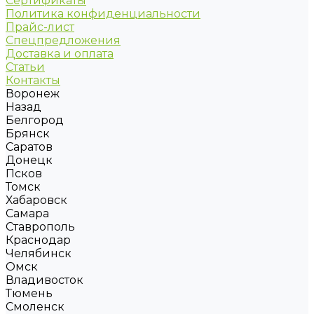
Сертификаты
Политика конфиденциальности
Прайс-лист
Спецпредложения
Доставка и оплата
Статьи
Контакты
Воронеж
Назад
Белгород
Брянск
Саратов
Донецк
Псков
Томск
Хабаровск
Самара
Ставрополь
Краснодар
Челябинск
Омск
Владивосток
Тюмень
Смоленск