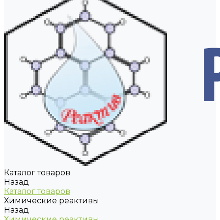
Каталог товаров
Назад
Каталог товаров
Химические реактивы
Назад
Химические реактивы