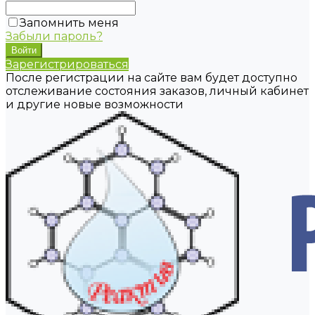
Запомнить меня
Забыли пароль?
Зарегистрироваться
После регистрации на сайте вам будет доступно
отслеживание состояния заказов, личный кабинет
и другие новые возможности