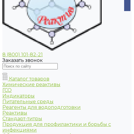
8 (800) 101-82-21
Заказать звонок
Каталог товаров
Химические реактивы
ГСО
Индикаторы
Питательные среды
Реагенты для водоподготовки
Реактивы
Стандарт-титры
Продукция для профилактики и борьбы с
инфекциями