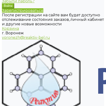
Забыли пароль?
Зарегистрироваться
После регистрации на сайте вам будет доступно
отслеживание состояния заказов, личный кабинет
и другие новые возможности
Корзина
г. Воронеж
voronezh@reaktiv-bel.ru