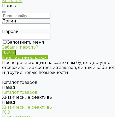
Контакты
Поиск
Логин
Пароль
Запомнить меня
Забыли пароль?
Зарегистрироваться
После регистрации на сайте вам будет доступно
отслеживание состояния заказов, личный кабинет
и другие новые возможности
Каталог товаров
Назад
Каталог товаров
Химические реактивы
Назад
Химические реактивы
ГСО