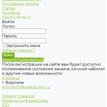
Доставка и оплата
Статьи
Контакты
Задать вопрос
Войти
Логин
Пароль
Запомнить меня
Забыли пароль?
Зарегистрироваться
После регистрации на сайте вам будет доступно
отслеживание состояния заказов, личный кабинет
и другие новые возможности
Корзина
г. Воронеж
voronezh@reaktiv-bel.ru
Каталог товаров
Химические реактивы
ГСО