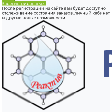
Зарегистрироваться
После регистрации на сайте вам будет доступно
отслеживание состояния заказов, личный кабинет
и другие новые возможности