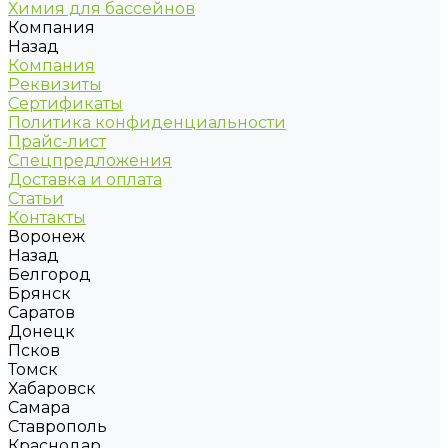
Химия для бассейнов
Компания
Назад
Компания
Реквизиты
Сертификаты
Политика конфиденциальности
Прайс-лист
Спецпредложения
Доставка и оплата
Статьи
Контакты
Воронеж
Назад
Белгород
Брянск
Саратов
Донецк
Псков
Томск
Хабаровск
Самара
Ставрополь
Краснодар