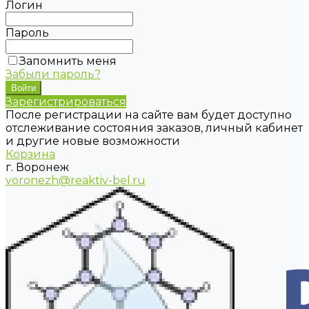
Логин
Пароль
Запомнить меня
Забыли пароль?
Зарегистрироваться
После регистрации на сайте вам будет доступно
отслеживание состояния заказов, личный кабинет
и другие новые возможности
Корзина
г. Воронеж
voronezh@reaktiv-bel.ru