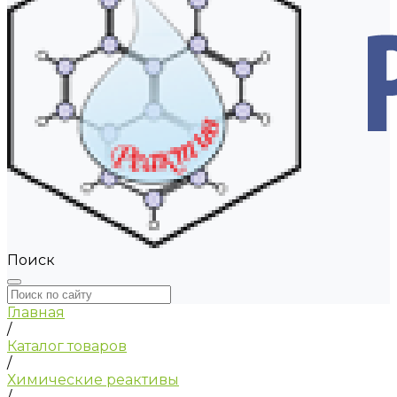
Поиск
Главная
/
Каталог товаров
/
Химические реактивы
/