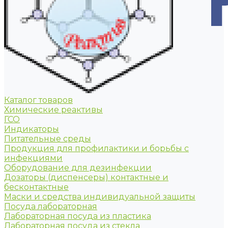
Каталог товаров
Химические реактивы
ГСО
Индикаторы
Питательные среды
Продукция для профилактики и борьбы с
инфекциями
Оборудование для дезинфекции
Дозаторы (диспенсеры) контактные и
бесконтактные
Маски и средства индивидуальной защиты
Посуда лабораторная
Лабораторная посуда из пластика
Лабораторная посуда из стекла