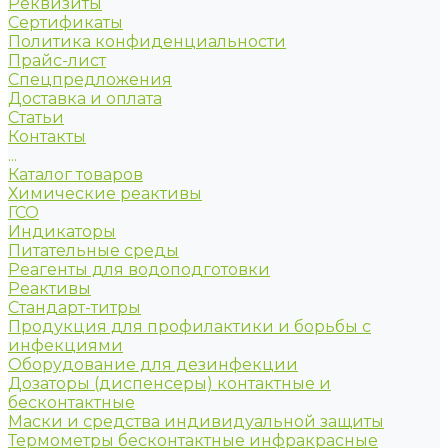
Реквизиты
Сертификаты
Политика конфиденциальности
Прайс-лист
Спецпредложения
Доставка и оплата
Статьи
Контакты
...
Каталог товаров
Химические реактивы
ГСО
Индикаторы
Питательные среды
Реагенты для водоподготовки
Реактивы
Стандарт-титры
Продукция для профилактики и борьбы с
инфекциями
Оборудование для дезинфекции
Дозаторы (диспенсеры) контактные и
бесконтактные
Маски и средства индивидуальной защиты
Термометры бесконтактные инфракрасные