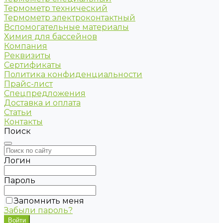
Термометр технический
Термометр электроконтактный
Вспомогательные материалы
Химия для бассейнов
Компания
Реквизиты
Сертификаты
Политика конфиденциальности
Прайс-лист
Спецпредложения
Доставка и оплата
Статьи
Контакты
Поиск
Логин
Пароль
Запомнить меня
Забыли пароль?