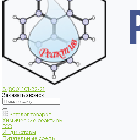
8 (800) 101-82-21
Заказать звонок
Каталог товаров
Химические реактивы
ГСО
Индикаторы
Питательные среды