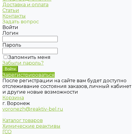
Доставка и оплата
Статьи
Контакты
Задать вопрос
Войти
Логин
Пароль
Запомнить меня
Забыли пароль?
Зарегистрироваться
После регистрации на сайте вам будет доступно
отслеживание состояния заказов, личный кабинет
и другие новые возможности
Корзина
г. Воронеж
voronezh@reaktiv-bel.ru
Каталог товаров
Химические реактивы
ГСО