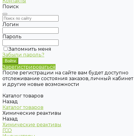
Контакты
Поиск
Логин
Пароль
Запомнить меня
Забыли пароль?
Зарегистрироваться
После регистрации на сайте вам будет доступно
отслеживание состояния заказов, личный кабинет
и другие новые возможности
Каталог товаров
Назад
Каталог товаров
Химические реактивы
Назад
Химические реактивы
ГСО